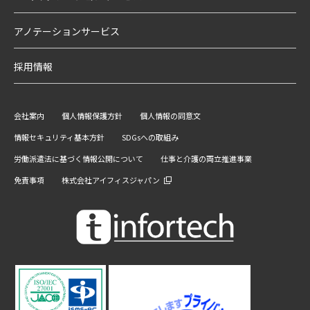
アノテーションサービス
採用情報
会社案内
個人情報保護方針
個人情報の同意文
情報セキュリティ基本方針
SDGsへの取組み
労働派遣法に基づく情報公開について
仕事と介護の両立推進事業
免責事項
株式会社アイフィスジャパン