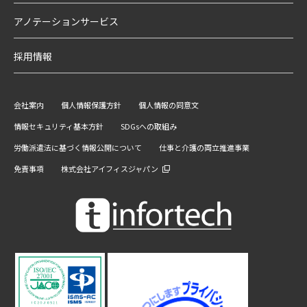
アノテーションサービス
採用情報
会社案内
個人情報保護方針
個人情報の同意文
情報セキュリティ基本方針
SDGsへの取組み
労働派遣法に基づく情報公開について
仕事と介護の両立推進事業
免責事項
株式会社アイフィスジャパン